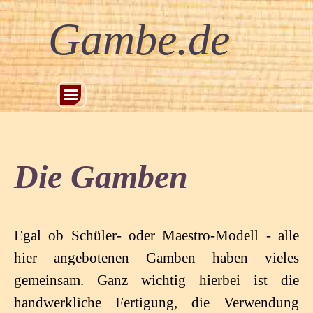
Gambe.de
Die Gamben
Egal ob Schüler- oder Maestro-Modell - alle
hier angebotenen Gamben haben vieles
gemeinsam. Ganz wichtig hierbei ist die
handwerkliche Fertigung, die Verwendung